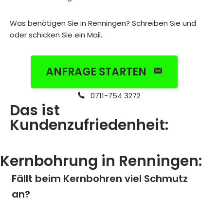
Was benötigen Sie in Renningen? Schreiben Sie und
oder schicken Sie ein Mail.
ANFRAGE STARTEN
0711-754 3272
Das ist
Kundenzufriedenheit:
Kernbohrung in Renningen:
Fällt beim Kernbohren viel Schmutz
an?