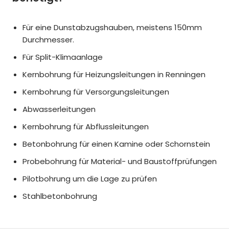
Für eine Dunstabzugshauben, meistens 150mm
Durchmesser.
Für Split-Klimaanlage
Kernbohrung für Heizungsleitungen in Renningen
Kernbohrung für Versorgungsleitungen
Abwasserleitungen
Kernbohrung für Abflussleitungen
Betonbohrung für einen Kamine oder Schornstein
Probebohrung für Material- und Baustoffprüfungen
Pilotbohrung um die Lage zu prüfen
Stahlbetonbohrung