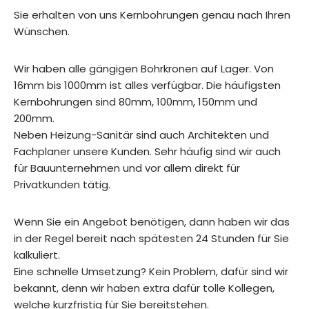
Sie erhalten von uns Kernbohrungen genau nach Ihren
Wünschen.
Wir haben alle gängigen Bohrkronen auf Lager. Von
16mm bis 1000mm ist alles verfügbar. Die häufigsten
Kernbohrungen sind 80mm, 100mm, 150mm und
200mm.
Neben Heizung-Sanitär sind auch Architekten und
Fachplaner unsere Kunden. Sehr häufig sind wir auch
für Bauunternehmen und vor allem direkt für
Privatkunden tätig.
Wenn Sie ein Angebot benötigen, dann haben wir das
in der Regel bereit nach spätesten 24 Stunden für Sie
kalkuliert.
Eine schnelle Umsetzung? Kein Problem, dafür sind wir
bekannt, denn wir haben extra dafür tolle Kollegen,
welche kurzfristig für Sie bereitstehen.