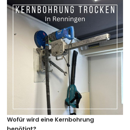
Wofür wird eine Kernbohrung
benötigt?