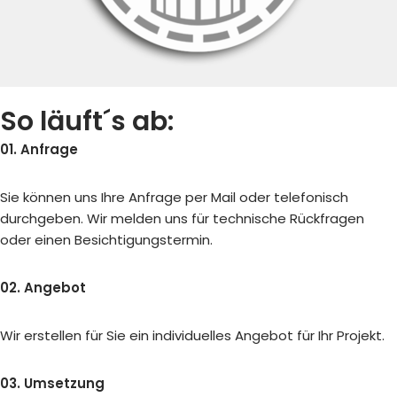
So läuft´s ab:
01. Anfrage
Sie können uns Ihre Anfrage per Mail oder telefonisch
durchgeben. Wir melden uns für technische Rückfragen
oder einen Besichtigungstermin.
02. Angebot
Wir erstellen für Sie ein individuelles Angebot für Ihr Projekt.
03. Umsetzung