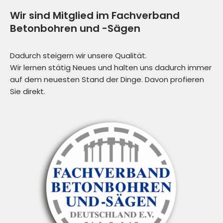
Wir sind Mitglied im Fachverband
Betonbohren und -Sägen
Dadurch steigern wir unsere Qualität.
Wir lernen stätig Neues und halten uns dadurch immer
auf dem neuesten Stand der Dinge. Davon profieren
Sie direkt.