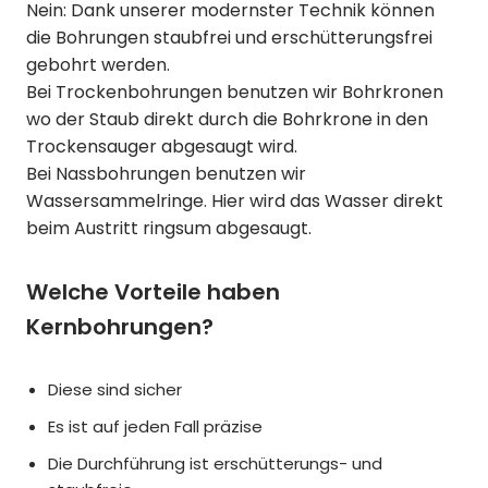
Nein: Dank unserer modernster Technik können
die Bohrungen staubfrei und erschütterungsfrei
gebohrt werden.
Bei Trockenbohrungen benutzen wir Bohrkronen
wo der Staub direkt durch die Bohrkrone in den
Trockensauger abgesaugt wird.
Bei Nassbohrungen benutzen wir
Wassersammelringe. Hier wird das Wasser direkt
beim Austritt ringsum abgesaugt.
Welche Vorteile haben
Kernbohrungen?
Diese sind sicher
Es ist auf jeden Fall präzise
Die Durchführung ist erschütterungs- und