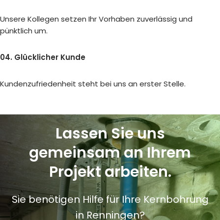
Unsere Kollegen setzen Ihr Vorhaben zuverlässig und
pünktlich um.
04. Glücklicher Kunde
Kundenzufriedenheit steht bei uns an erster Stelle.
Lassen Sie uns
gemeinsam an Ihrem
Projekt arbeiten.
Sie benötigen Hilfe für Ihre Kernbohrung
in Renningen?