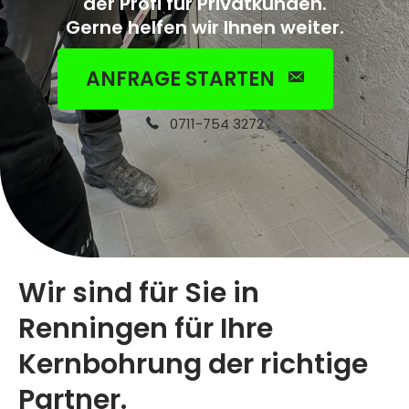
der Profi für Privatkunden.
Gerne helfen wir Ihnen weiter.
ANFRAGE STARTEN
0711-754 3272
Wir sind für Sie in
Renningen für Ihre
Kernbohrung der richtige
Partner.