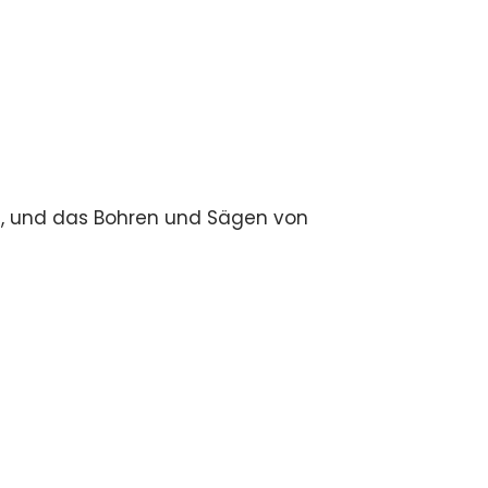
g, und das Bohren und Sägen von