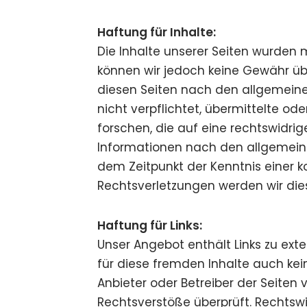
Haftung für Inhalte:
Die Inhalte unserer Seiten wurden mit
können wir jedoch keine Gewähr übe
diesen Seiten nach den allgemeinen
nicht verpflichtet, übermittelte 
forschen, die auf eine rechtswidri
Informationen nach den allgemeinen
dem Zeitpunkt der Kenntnis einer 
Rechtsverletzungen werden wir die
Haftung für Links:
Unser Angebot enthält Links zu exte
für diese fremden Inhalte auch kein
Anbieter oder Betreiber der Seiten 
Rechtsverstöße überprüft. Rechtswi