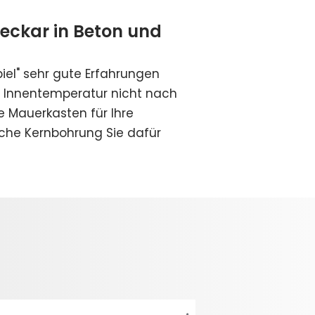
eckar in Beton und
iel
" sehr gute Erfahrungen
 Innentemperatur nicht nach
e Mauerkasten für Ihre
che Kernbohrung Sie dafür