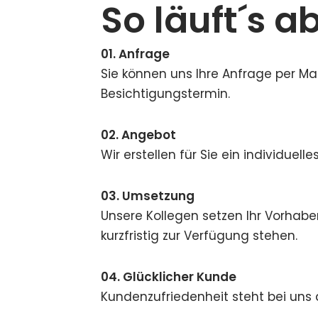
So läuft´s ab
01. Anfrage
Sie können uns Ihre Anfrage per Ma
Besichtigungstermin.
02. Angebot
Wir erstellen für Sie ein individuelle
03. Umsetzung
Unsere Kollegen setzen Ihr Vorhabe
kurzfristig zur Verfügung stehen.
04. Glücklicher Kunde
Kundenzufriedenheit steht bei uns a