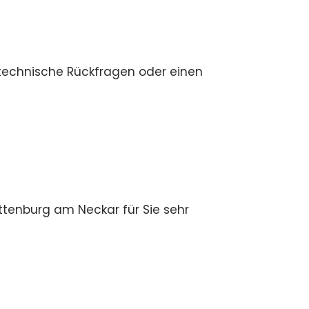
 technische Rückfragen oder einen
ottenburg am Neckar für Sie sehr