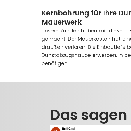
Kernbohrung für Ihre Du
Mauerwerk
Unsere Kunden haben mit diesem
gemacht. Der Mauerkasten hat ei
draußen verloren. Die Einbautiefe 
Dunstabzugshaube erwerben. In de
benötigen.
Das sagen