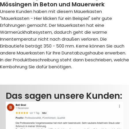
Mössingen in Beton und Mauerwerk
Unsere Kunden haben mit diesem Mauerkasten
"Mauerkasten - Hier klicken für ein Beispiel
" sehr gute
Erfahrungen gemacht. Der Mauerkasten hat eine
Wärmerückhaltesystem, dadurch geht die warme
Innentemperatur nicht nach draußen verloren. Die
Einbautiefe beträgt 350 - 500 mm. Kerne können Sie auch
andere Mauerkasten für Ihre Dunstabzugshaube erwerben.
In der Produktbeschreibung steht dann beschrieben, welche
Kernbohrung Sie dafür benötigen.
Das sagen unsere Kunden: