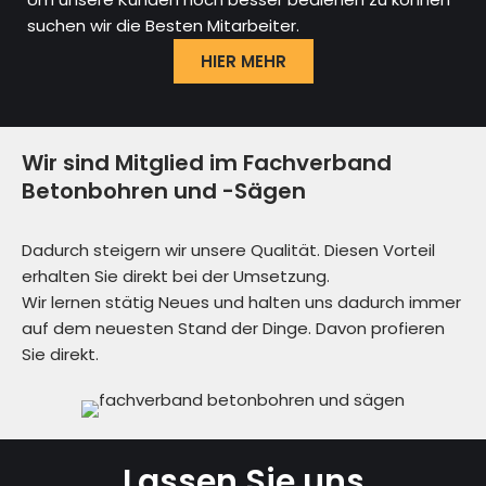
suchen wir die Besten Mitarbeiter.
HIER MEHR
Wir sind Mitglied im Fachverband
Betonbohren und -Sägen
Dadurch steigern wir unsere Qualität. Diesen Vorteil
erhalten Sie direkt bei der Umsetzung.
Wir lernen stätig Neues und halten uns dadurch immer
auf dem neuesten Stand der Dinge. Davon profieren
Sie direkt.
Lassen Sie uns