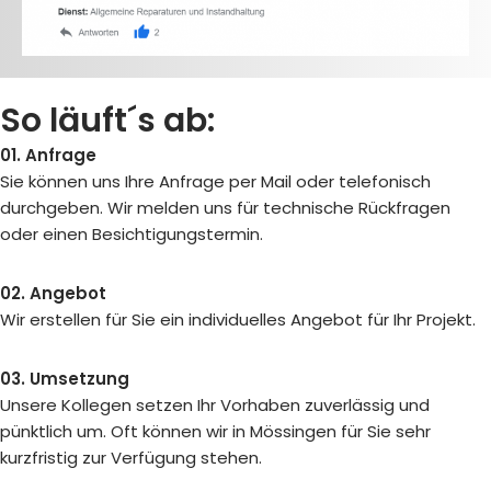
So läuft´s ab:
01. Anfrage
Sie können uns Ihre Anfrage per Mail oder telefonisch
durchgeben. Wir melden uns für technische Rückfragen
oder einen Besichtigungstermin.
02. Angebot
Wir erstellen für Sie ein individuelles Angebot für Ihr Projekt.
03. Umsetzung
Unsere Kollegen setzen Ihr Vorhaben zuverlässig und
pünktlich um. Oft können wir in Mössingen für Sie sehr
kurzfristig zur Verfügung stehen.