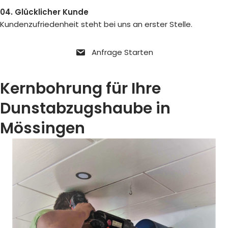
04. Glücklicher Kunde
Kundenzufriedenheit steht bei uns an erster Stelle.
Anfrage Starten
Kernbohrung für Ihre
Dunstabzugshaube in
Mössingen