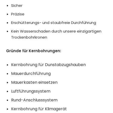
Sicher
Präzise
Erschütterungs- und staubfreie Durchführung
Kein Wasserschaden durch unsere einzigartigen
Trockenbohrkronen
Gründe für Kernbohrungen:
Kernbohrung für Dunstabzugshauben
Mauerdurchführung
Mauerkasten einsetzen
Luftführungssystem
Rund-Anschlusssystem
Kernbohrung für Klimagerät