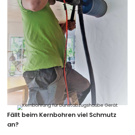
Fällt beim Kernbohren viel Schmutz
an?