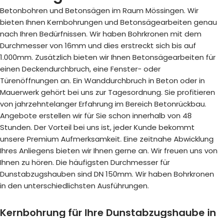
Betonbohren und Betonsägen im Raum Mössingen. Wir
bieten Ihnen Kernbohrungen und Betonsägearbeiten genau
nach Ihren Bedürfnissen. Wir haben Bohrkronen mit dem
Durchmesser von 16mm und dies erstreckt sich bis auf
1.000mm. Zusätzlich bieten wir Ihnen Betonsägearbeiten für
einen Deckendurchbruch, eine Fenster- oder
Türenöffnungen an. Ein Wanddurchbruch in Beton oder in
Mauerwerk gehört bei uns zur Tagesordnung. Sie profitieren
von jahrzehntelanger Erfahrung im Bereich Betonrückbau.
Angebote erstellen wir für Sie schon innerhalb von 48
Stunden. Der Vorteil bei uns ist, jeder Kunde bekommt
unsere Premium Aufmerksamkeit. Eine zeitnahe Abwicklung
Ihres Anliegens bieten wir Ihnen gerne an. Wir freuen uns von
Ihnen zu hören. Die häufigsten Durchmesser für
Dunstabzugshauben sind DN 150mm. Wir haben Bohrkronen
in den unterschiedlichsten Ausführungen.
Kernbohrung für Ihre Dunstabzugshaube in