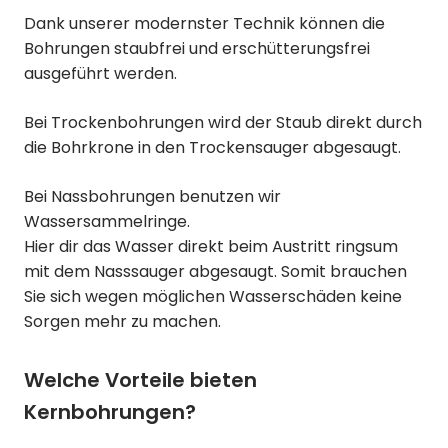
Dank unserer modernster Technik können die
Bohrungen staubfrei und erschütterungsfrei
ausgeführt werden.
Bei Trockenbohrungen wird der Staub direkt durch
die Bohrkrone in den Trockensauger abgesaugt.
Bei Nassbohrungen benutzen wir
Wassersammelringe.
Hier dir das Wasser direkt beim Austritt ringsum
mit dem Nasssauger abgesaugt. Somit brauchen
Sie sich wegen möglichen Wasserschäden keine
Sorgen mehr zu machen.
Welche Vorteile bieten
Kernbohrungen?