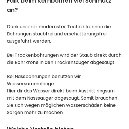
Fällt beim Kernbohren viel Schmutz
an?
Dank unserer modernster Technik können die
Bohrungen staubfrei und erschütterungsfrei
ausgeführt werden.
Bei Trockenbohrungen wird der Staub direkt durch
die Bohrkrone in den Trockensauger abgesaugt.
Bei Nassbohrungen benutzen wir
Wassersammelringe.
Hier dir das Wasser direkt beim Austritt ringsum
mit dem Nasssauger abgesaugt. Somit brauchen
Sie sich wegen möglichen Wasserschäden keine
Sorgen mehr zu machen.