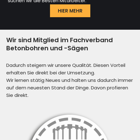
suchen wir die Besten Mitarbeiter.
HIER MEHR
Wir sind Mitglied im Fachverband
Betonbohren und -Sägen
Dadurch steigern wir unsere Qualität. Diesen Vorteil
erhalten Sie direkt bei der Umsetzung.
Wir lernen stätig Neues und halten uns dadurch immer
auf dem neuesten Stand der Dinge. Davon profieren
Sie direkt.