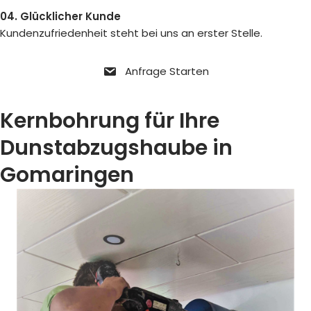
04. Glücklicher Kunde
Kundenzufriedenheit steht bei uns an erster Stelle.
Anfrage Starten
Kernbohrung für Ihre
Dunstabzugshaube in
Gomaringen