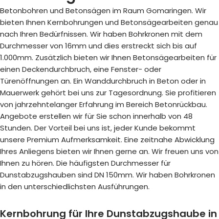
Betonbohren und Betonsägen im Raum Gomaringen. Wir
bieten Ihnen Kernbohrungen und Betonsägearbeiten genau
nach Ihren Bedürfnissen. Wir haben Bohrkronen mit dem
Durchmesser von 16mm und dies erstreckt sich bis auf
1.000mm. Zusätzlich bieten wir Ihnen Betonsägearbeiten für
einen Deckendurchbruch, eine Fenster- oder
Türenöffnungen an. Ein Wanddurchbruch in Beton oder in
Mauerwerk gehört bei uns zur Tagesordnung. Sie profitieren
von jahrzehntelanger Erfahrung im Bereich Betonrückbau.
Angebote erstellen wir für Sie schon innerhalb von 48
Stunden. Der Vorteil bei uns ist, jeder Kunde bekommt
unsere Premium Aufmerksamkeit. Eine zeitnahe Abwicklung
Ihres Anliegens bieten wir Ihnen gerne an. Wir freuen uns von
Ihnen zu hören. Die häufigsten Durchmesser für
Dunstabzugshauben sind DN 150mm. Wir haben Bohrkronen
in den unterschiedlichsten Ausführungen.
Kernbohrung für Ihre Dunstabzugshaube in