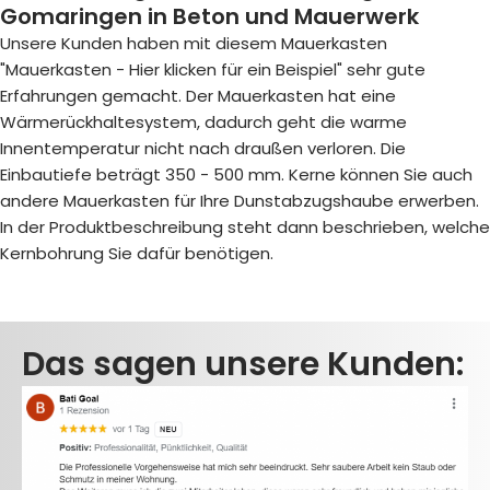
Gomaringen in Beton und Mauerwerk
Unsere Kunden haben mit diesem Mauerkasten
"Mauerkasten - Hier klicken für ein Beispiel
" sehr gute
Erfahrungen gemacht. Der Mauerkasten hat eine
Wärmerückhaltesystem, dadurch geht die warme
Innentemperatur nicht nach draußen verloren. Die
Einbautiefe beträgt 350 - 500 mm. Kerne können Sie auch
andere Mauerkasten für Ihre Dunstabzugshaube erwerben.
In der Produktbeschreibung steht dann beschrieben, welche
Kernbohrung Sie dafür benötigen.
Das sagen unsere Kunden: