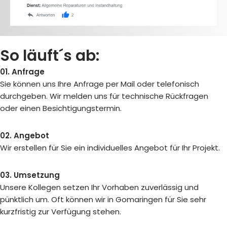
So läuft´s ab:
01. Anfrage
Sie können uns Ihre Anfrage per Mail oder telefonisch
durchgeben. Wir melden uns für technische Rückfragen
oder einen Besichtigungstermin.
02. Angebot
Wir erstellen für Sie ein individuelles Angebot für Ihr Projekt.
03. Umsetzung
Unsere Kollegen setzen Ihr Vorhaben zuverlässig und
pünktlich um. Oft können wir in Gomaringen für Sie sehr
kurzfristig zur Verfügung stehen.