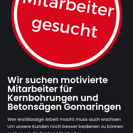
Wir suchen motivierte
Mitarbeiter für
Kernbohrungen und
Betonsägen Gomaringen
Wer erstklassige Arbeit macht muss auch wachsen.
Um unsere Kunden noch besser bedienen zu können