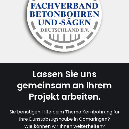
Lassen Sie uns
gemeinsam an Ihrem
Projekt arbeiten.
Sie benötigen Hilfe beim Thema Kernbohrung für
Ihre Dunstabzugshaube in Gomaringen?
Wie können wir Ihnen weiterhelfen?