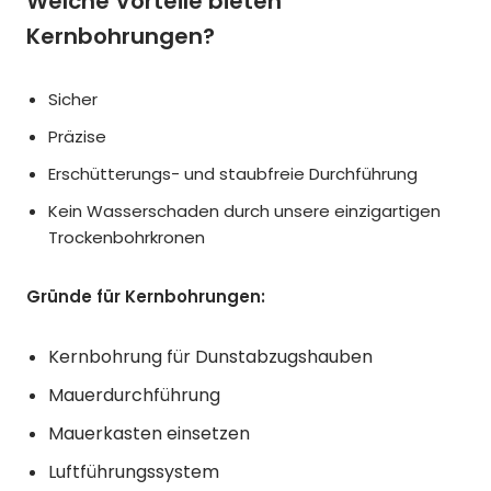
Welche Vorteile bieten
Kernbohrungen?
Sicher
Präzise
Erschütterungs- und staubfreie Durchführung
Kein Wasserschaden durch unsere einzigartigen
Trockenbohrkronen
Gründe für Kernbohrungen:
Kernbohrung für Dunstabzugshauben
Mauerdurchführung
Mauerkasten einsetzen
Luftführungssystem