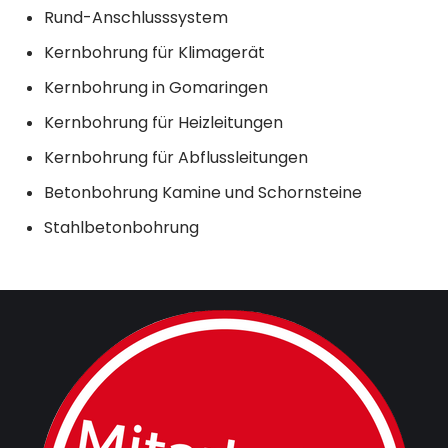
Rund-Anschlusssystem
Kernbohrung für Klimagerät
Kernbohrung in Gomaringen
Kernbohrung für Heizleitungen
Kernbohrung für Abflussleitungen
Betonbohrung Kamine und Schornsteine
Stahlbetonbohrung