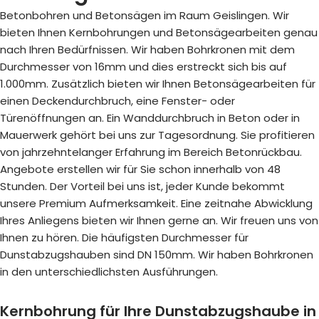
Betonbohren und Betonsägen im Raum Geislingen. Wir
bieten Ihnen Kernbohrungen und Betonsägearbeiten genau
nach Ihren Bedürfnissen. Wir haben Bohrkronen mit dem
Durchmesser von 16mm und dies erstreckt sich bis auf
1.000mm. Zusätzlich bieten wir Ihnen Betonsägearbeiten für
einen Deckendurchbruch, eine Fenster- oder
Türenöffnungen an. Ein Wanddurchbruch in Beton oder in
Mauerwerk gehört bei uns zur Tagesordnung. Sie profitieren
von jahrzehntelanger Erfahrung im Bereich Betonrückbau.
Angebote erstellen wir für Sie schon innerhalb von 48
Stunden. Der Vorteil bei uns ist, jeder Kunde bekommt
unsere Premium Aufmerksamkeit. Eine zeitnahe Abwicklung
Ihres Anliegens bieten wir Ihnen gerne an. Wir freuen uns von
Ihnen zu hören. Die häufigsten Durchmesser für
Dunstabzugshauben sind DN 150mm. Wir haben Bohrkronen
in den unterschiedlichsten Ausführungen.
Kernbohrung für Ihre Dunstabzugshaube in