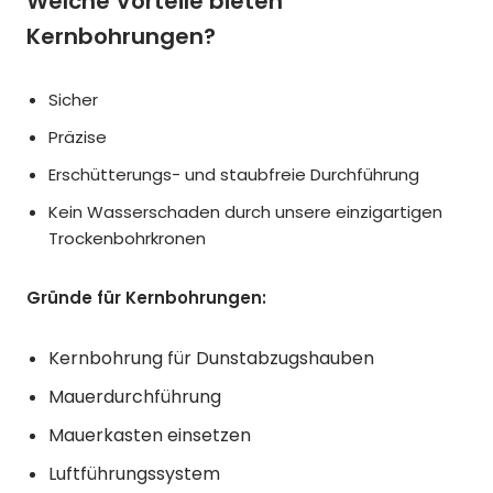
Welche Vorteile bieten
Kernbohrungen?
Sicher
Präzise
Erschütterungs- und staubfreie Durchführung
Kein Wasserschaden durch unsere einzigartigen
Trockenbohrkronen
Gründe für Kernbohrungen:
Kernbohrung für Dunstabzugshauben
Mauerdurchführung
Mauerkasten einsetzen
Luftführungssystem