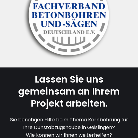
Lassen Sie uns
gemeinsam an Ihrem
Projekt arbeiten.
Sie benötigen Hilfe beim Thema Kernbohrung für
Ihre Dunstabzugshaube in Geislingen?
Wie können wir Ihnen weiterhelfen?