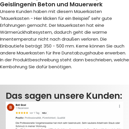
Geislingenin Beton und Mauerwerk
Unsere Kunden haben mit diesem Mauerkasten
"Mauerkasten - Hier klicken für ein Beispiel
" sehr gute
Erfahrungen gemacht. Der Mauerkasten hat eine
Wärmerückhaltesystem, dadurch geht die warme
Innentemperatur nicht nach draußen verloren. Die
Einbautiefe beträgt 350 - 500 mm. Kerne können Sie auch
andere Mauerkasten für Ihre Dunstabzugshaube erwerben.
In der Produktbeschreibung steht dann beschrieben, welche
Kernbohrung Sie dafür benötigen.
Das sagen unsere Kunden: