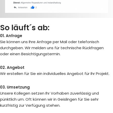
So läuft´s ab:
01. Anfrage
Sie können uns Ihre Anfrage per Mail oder telefonisch
durchgeben. Wir melden uns für technische Rückfragen
oder einen Besichtigungstermin.
02. Angebot
Wir erstellen für Sie ein individuelles Angebot für Ihr Projekt.
03. Umsetzung
Unsere Kollegen setzen Ihr Vorhaben zuverlässig und
pünktlich um. Oft können wir in Geislingen für Sie sehr
kurzfristig zur Verfügung stehen.