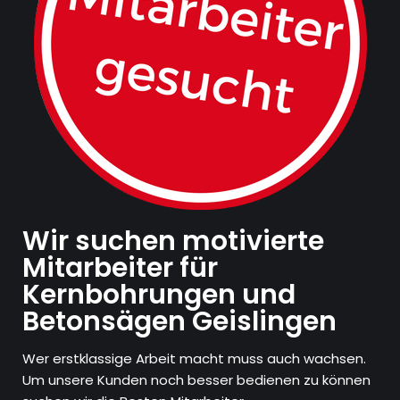
Wir suchen motivierte
Mitarbeiter für
Kernbohrungen und
Betonsägen Geislingen
Wer erstklassige Arbeit macht muss auch wachsen.
Um unsere Kunden noch besser bedienen zu können