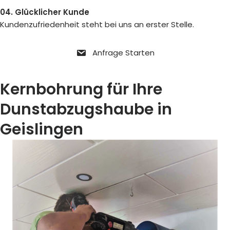
04. Glücklicher Kunde
Kundenzufriedenheit steht bei uns an erster Stelle.
Anfrage Starten
Kernbohrung für Ihre
Dunstabzugshaube in
Geislingen