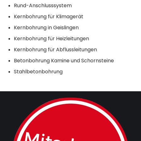
Rund-Anschlusssystem
Kernbohrung für Klimagerät
Kernbohrung in Geislingen
Kernbohrung für Heizleitungen
Kernbohrung für Abflussleitungen
Betonbohrung Kamine und Schornsteine
Stahlbetonbohrung