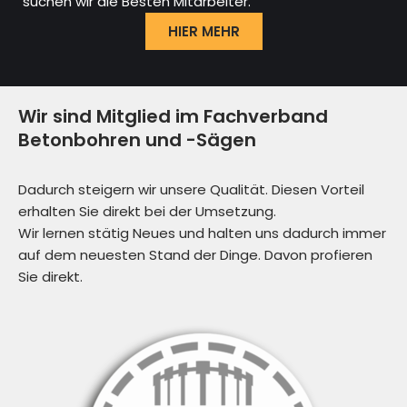
suchen wir die Besten Mitarbeiter.
HIER MEHR
Wir sind Mitglied im Fachverband
Betonbohren und -Sägen
Dadurch steigern wir unsere Qualität. Diesen Vorteil
erhalten Sie direkt bei der Umsetzung.
Wir lernen stätig Neues und halten uns dadurch immer
auf dem neuesten Stand der Dinge. Davon profieren
Sie direkt.