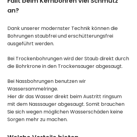
Fällt beim Kernbohren viel Schmutz
an?
Dank unserer modernster Technik können die
Bohrungen staubfrei und erschütterungsfrei
ausgeführt werden.
Bei Trockenbohrungen wird der Staub direkt durch
die Bohrkrone in den Trockensauger abgesaugt.
Bei Nassbohrungen benutzen wir
Wassersammelringe.
Hier dir das Wasser direkt beim Austritt ringsum
mit dem Nasssauger abgesaugt. Somit brauchen
Sie sich wegen möglichen Wasserschäden keine
Sorgen mehr zu machen.