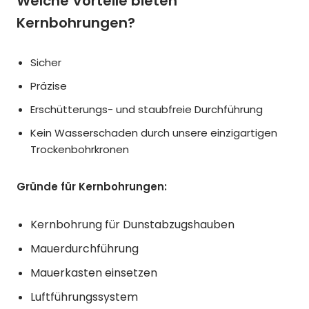
Welche Vorteile bieten
Kernbohrungen?
Sicher
Präzise
Erschütterungs- und staubfreie Durchführung
Kein Wasserschaden durch unsere einzigartigen
Trockenbohrkronen
Gründe für Kernbohrungen:
Kernbohrung für Dunstabzugshauben
Mauerdurchführung
Mauerkasten einsetzen
Luftführungssystem