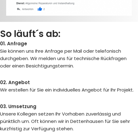
So läuft´s ab:
01. Anfrage
Sie können uns Ihre Anfrage per Mail oder telefonisch
durchgeben. Wir melden uns für technische Rückfragen
oder einen Besichtigungstermin.
02. Angebot
Wir erstellen für Sie ein individuelles Angebot für Ihr Projekt.
03. Umsetzung
Unsere Kollegen setzen Ihr Vorhaben zuverlässig und
pünktlich um. Oft können wir in Dettenhausen für Sie sehr
kurzfristig zur Verfügung stehen.