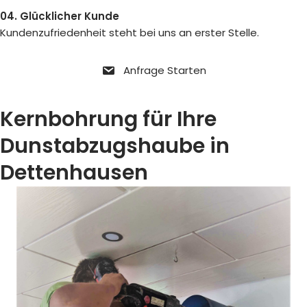
04. Glücklicher Kunde
Kundenzufriedenheit steht bei uns an erster Stelle.
Anfrage Starten
Kernbohrung für Ihre
Dunstabzugshaube in
Dettenhausen