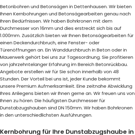
Betonbohren und Betonsägen in Dettenhausen. Wir bieten
Ihnen Kernbohrungen und Betonsägearbeiten genau nach
Ihren Bedürfnissen. Wir haben Bohrkronen mit dem
Durchmesser von 16mm und dies erstreckt sich bis auf
1.000mm. Zusätzlich bieten wir Ihnen Betonsägearbeiten für
einen Deckendurchbruch, eine Fenster- oder
Türenöffnungen an. Ein Wanddurchbruch in Beton oder in
Mauerwerk gehört bei uns zur Tagesordnung. Sie profitieren
von jahrzehntelanger Erfahrung im Bereich Betonrückbau.
Angebote erstellen wir für Sie schon innerhalb von 48
Stunden. Der Vorteil bei uns ist, jeder Kunde bekommt
unsere Premium Aufmerksamkeit. Eine zeitnahe Abwicklung
Ihres Anliegens bieten wir Ihnen gerne an. Wir freuen uns von
Ihnen zu hören. Die häufigsten Durchmesser für
Dunstabzugshauben sind DN 150mm. Wir haben Bohrkronen
in den unterschiedlichsten Ausführungen.
Kernbohrung für Ihre Dunstabzugshaube in