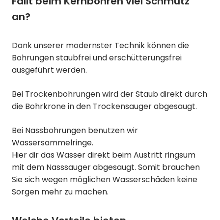
Fällt beim Kernbohren viel Schmutz
an?
Dank unserer modernster Technik können die
Bohrungen staubfrei und erschütterungsfrei
ausgeführt werden.
Bei Trockenbohrungen wird der Staub direkt durch
die Bohrkrone in den Trockensauger abgesaugt.
Bei Nassbohrungen benutzen wir
Wassersammelringe.
Hier dir das Wasser direkt beim Austritt ringsum
mit dem Nasssauger abgesaugt. Somit brauchen
Sie sich wegen möglichen Wasserschäden keine
Sorgen mehr zu machen.