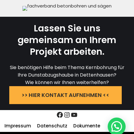
Lassen Sie uns
gemeinsam an Ihrem
Projekt arbeiten.
Sie benötigen Hilfe beim Thema Kernbohrung für
Ihre Dunstabzugshaube in Dettenhausen?
Wie können wir Ihnen weiterhelfen?
>> HIER KONTAKT AUFNEHMEN <<
Impressum
Datenschutz
Dokumente