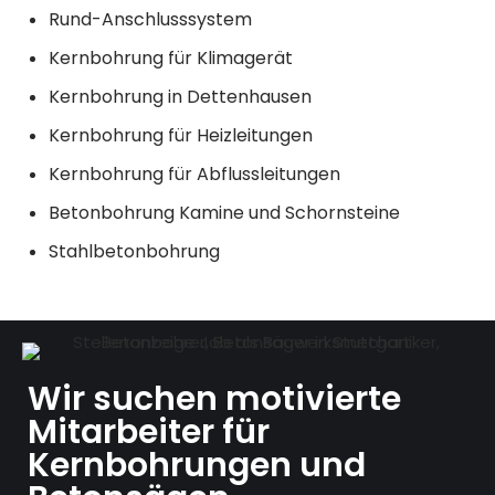
Rund-Anschlusssystem
Kernbohrung für Klimagerät
Kernbohrung in Dettenhausen
Kernbohrung für Heizleitungen
Kernbohrung für Abflussleitungen
Betonbohrung Kamine und Schornsteine
Stahlbetonbohrung
Wir suchen motivierte
Mitarbeiter für
Kernbohrungen und