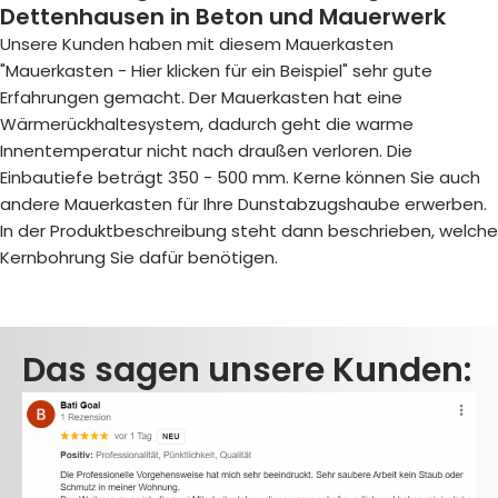
Dettenhausen in Beton und Mauerwerk
Unsere Kunden haben mit diesem Mauerkasten
"Mauerkasten - Hier klicken für ein Beispiel
" sehr gute
Erfahrungen gemacht. Der Mauerkasten hat eine
Wärmerückhaltesystem, dadurch geht die warme
Innentemperatur nicht nach draußen verloren. Die
Einbautiefe beträgt 350 - 500 mm. Kerne können Sie auch
andere Mauerkasten für Ihre Dunstabzugshaube erwerben.
In der Produktbeschreibung steht dann beschrieben, welche
Kernbohrung Sie dafür benötigen.
Das sagen unsere Kunden: