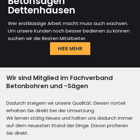
Betonsägen
Dettenhausen
Wer erstklassige Arbeit macht muss auch wachsen.
Um unsere Kunden noch besser bedienen zu können
suchen wir die Besten Mitarbeiter.
HIER MEHR
Wir sind Mitglied im Fachverband
Betonbohren und -Sägen
Dadurch steigern wir unsere Qualität. Diesen Vorteil
erhalten Sie direkt bei der Umsetzung.
Wir lernen stätig Neues und halten uns dadurch immer
auf dem neuesten Stand der Dinge. Davon profieren
Sie direkt.