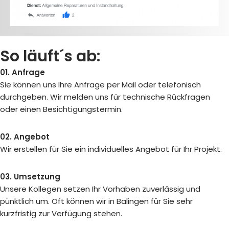
So läuft´s ab:
01. Anfrage
Sie können uns Ihre Anfrage per Mail oder telefonisch
durchgeben. Wir melden uns für technische Rückfragen
oder einen Besichtigungstermin.
02. Angebot
Wir erstellen für Sie ein individuelles Angebot für Ihr Projekt.
03. Umsetzung
Unsere Kollegen setzen Ihr Vorhaben zuverlässig und
pünktlich um. Oft können wir in Balingen für Sie sehr
kurzfristig zur Verfügung stehen.