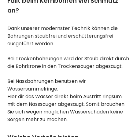
Fällt beim Kernbohren viel Schmutz
an?
Dank unserer modernster Technik können die
Bohrungen staubfrei und erschütterungsfrei
ausgeführt werden.
Bei Trockenbohrungen wird der Staub direkt durch
die Bohrkrone in den Trockensauger abgesaugt.
Bei Nassbohrungen benutzen wir
Wassersammelringe.
Hier dir das Wasser direkt beim Austritt ringsum
mit dem Nasssauger abgesaugt. Somit brauchen
Sie sich wegen möglichen Wasserschäden keine
Sorgen mehr zu machen.