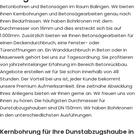
Betonbohren und Betonsägen im Raum Balingen. Wir bieten
Ihnen Kernbohrungen und Betonsägearbeiten genau nach
Ihren Bedürfnissen. Wir haben Bohrkronen mit dem
Durchmesser von 16mm und dies erstreckt sich bis auf
1.000mm. Zusätzlich bieten wir Ihnen Betonsägearbeiten für
einen Deckendurchbruch, eine Fenster- oder
Türenöffnungen an. Ein Wanddurchbruch in Beton oder in
Mauerwerk gehört bei uns zur Tagesordnung. Sie profitieren
von jahrzehntelanger Erfahrung im Bereich Betonrückbau.
Angebote erstellen wir für Sie schon innerhalb von 48
Stunden. Der Vorteil bei uns ist, jeder Kunde bekommt
unsere Premium Aufmerksamkeit. Eine zeitnahe Abwicklung
Ihres Anliegens bieten wir Ihnen gerne an. Wir freuen uns von
Ihnen zu hören. Die häufigsten Durchmesser für
Dunstabzugshauben sind DN 150mm. Wir haben Bohrkronen
in den unterschiedlichsten Ausführungen.
Kernbohrung für Ihre Dunstabzugshaube in