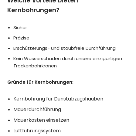
Welche Vorteile bieten
Kernbohrungen?
Sicher
Präzise
Erschütterungs- und staubfreie Durchführung
Kein Wasserschaden durch unsere einzigartigen
Trockenbohrkronen
Gründe für Kernbohrungen:
Kernbohrung für Dunstabzugshauben
Mauerdurchführung
Mauerkasten einsetzen
Luftführungssystem