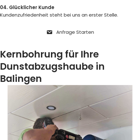
04. Glücklicher Kunde
Kundenzufriedenheit steht bei uns an erster Stelle.
Anfrage Starten
Kernbohrung für Ihre
Dunstabzugshaube in
Balingen