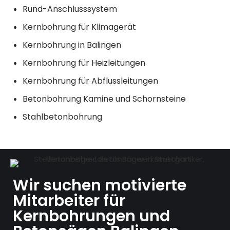
Rund-Anschlusssystem
Kernbohrung für Klimagerät
Kernbohrung in Balingen
Kernbohrung für Heizleitungen
Kernbohrung für Abflussleitungen
Betonbohrung Kamine und Schornsteine
Stahlbetonbohrung
Wir suchen motivierte
Mitarbeiter für
Kernbohrungen und