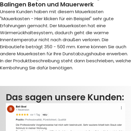
Balingen Beton und Mauerwerk
Unsere Kunden haben mit diesem Mauerkasten
"Mauerkasten - Hier klicken für ein Beispiel
" sehr gute
Erfahrungen gemacht. Der Mauerkasten hat eine
Wärmerückhaltesystem, dadurch geht die warme
Innentemperatur nicht nach draußen verloren. Die
Einbautiefe beträgt 350 - 500 mm. Kerne können Sie auch
andere Mauerkasten für Ihre Dunstabzugshaube erwerben.
In der Produktbeschreibung steht dann beschrieben, welche
Kernbohrung Sie dafür benötigen.
Das sagen unsere Kunden: