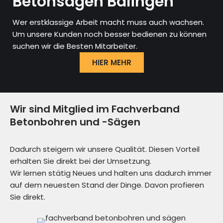
Betonsägen Balingen
Wer erstklassige Arbeit macht muss auch wachsen.
Um unsere Kunden noch besser bedienen zu können
suchen wir die Besten Mitarbeiter.
HIER MEHR
Wir sind Mitglied im Fachverband
Betonbohren und -Sägen
Dadurch steigern wir unsere Qualität. Diesen Vorteil
erhalten Sie direkt bei der Umsetzung.
Wir lernen stätig Neues und halten uns dadurch immer
auf dem neuesten Stand der Dinge. Davon profieren
Sie direkt.