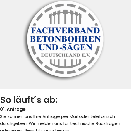
So läuft´s ab:
01. Anfrage
Sie können uns Ihre Anfrage per Mail oder telefonisch
durchgeben. Wir melden uns für technische Rückfragen
oder einen Besichtigungstermin.