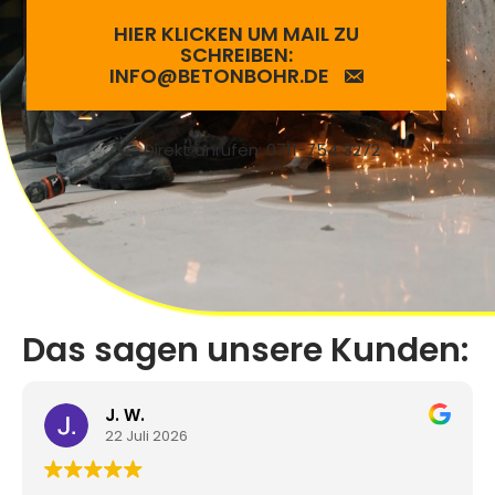
HIER KLICKEN UM MAIL ZU
SCHREIBEN:
INFO@BETONBOHR.DE
Direkt anrufen: 0711-754 3272
Das sagen unsere Kunden:
J. W.
22 Juli 2026