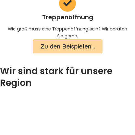
Treppenöffnung
Wie groß muss eine Treppenöffnung sein? Wir beraten
Sie gerne.
Zu den Beispielen...
Wir sind stark für unsere
Region