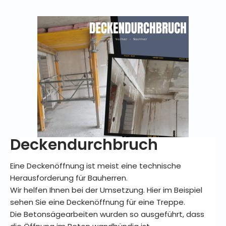
Deckendurchbruch
Eine Deckenöffnung ist meist eine technische
Herausforderung für Bauherren.
Wir helfen Ihnen bei der Umsetzung. Hier im Beispiel
sehen Sie eine Deckenöffnung für eine Treppe.
Die Betonsägearbeiten wurden so ausgeführt, dass