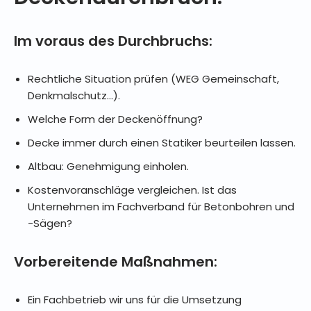
Im voraus des Durchbruchs:
Rechtliche Situation prüfen (WEG Gemeinschaft,
Denkmalschutz…).
Welche Form der Deckenöffnung?
Decke immer durch einen Statiker beurteilen lassen.
Altbau: Genehmigung einholen.
Kostenvoranschläge vergleichen. Ist das
Unternehmen im Fachverband für Betonbohren und
-Sägen?
Vorbereitende Maßnahmen:
Ein Fachbetrieb wir uns für die Umsetzung