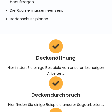
beauftragen.
Die Räume müssen leer sein.
Bodenschutz planen.
Deckenöffnung
Hier finden Sie einige Beispiele von unseren bisherigen
Arbeiten...
Deckendurchbruch
Hier finden Sie einige Beispiele unserer Sägearbeiten...