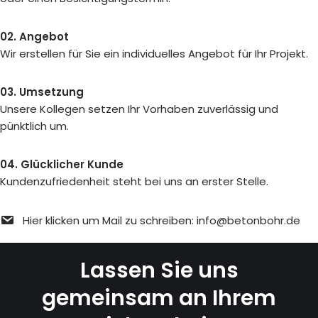
02. Angebot
Wir erstellen für Sie ein individuelles Angebot für Ihr Projekt.
03. Umsetzung
Unsere Kollegen setzen Ihr Vorhaben zuverlässig und
pünktlich um.
04. Glücklicher Kunde
Kundenzufriedenheit steht bei uns an erster Stelle.
Hier klicken um Mail zu schreiben: info@betonbohr.de
Lassen Sie uns
gemeinsam an Ihrem