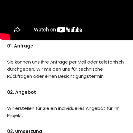
01. Anfrage
Sie können uns Ihre Anfrage per Mail oder telefonisch
durchgeben. Wir melden uns für technische
Rückfragen oder einen Besichtigungstermin.
02. Angebot
Wir erstellen für Sie ein individuelles Angebot für Ihr
Projekt.
03. Umsetzung