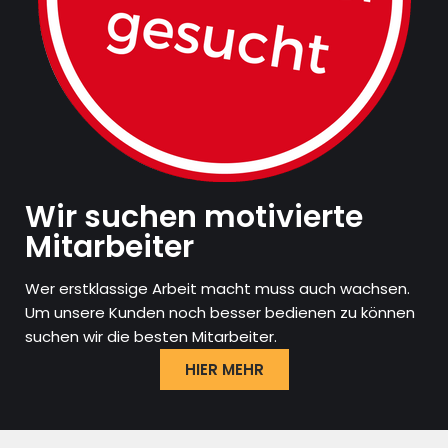
Wir suchen motivierte
Mitarbeiter
Wer erstklassige Arbeit macht muss auch wachsen.
Um unsere Kunden noch besser bedienen zu können
suchen wir die besten Mitarbeiter.
HIER MEHR