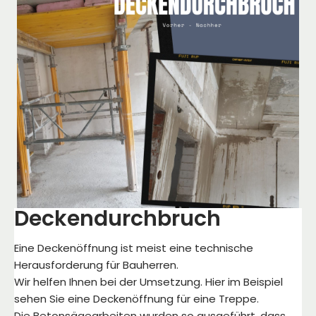
Deckendurchbruch
Eine Deckenöffnung ist meist eine technische
Herausforderung für Bauherren.
Wir helfen Ihnen bei der Umsetzung. Hier im Beispiel
sehen Sie eine Deckenöffnung für eine Treppe.
Die Betonsägearbeiten wurden so ausgeführt, dass