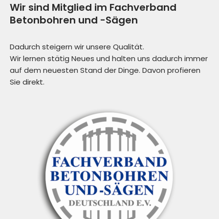
Wir sind Mitglied im Fachverband
Betonbohren und -Sägen
Dadurch steigern wir unsere Qualität.
Wir lernen stätig Neues und halten uns dadurch immer
auf dem neuesten Stand der Dinge. Davon profieren
Sie direkt.