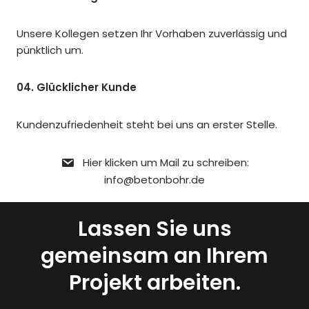
Unsere Kollegen setzen Ihr Vorhaben zuverlässig und
pünktlich um.
04. Glücklicher Kunde
Kundenzufriedenheit steht bei uns an erster Stelle.
Hier klicken um Mail zu schreiben:
info@betonbohr.de
Lassen Sie uns
gemeinsam an Ihrem
Projekt arbeiten.