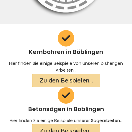
Kernbohren in Böblingen
Hier finden Sie einige Beispiele von unseren bisherigen
Arbeiten...
Zu den Beispielen...
Betonsägen in Böblingen
Hier finden Sie einige Beispiele unserer Sägearbeiten...
Zu den Beispielen...