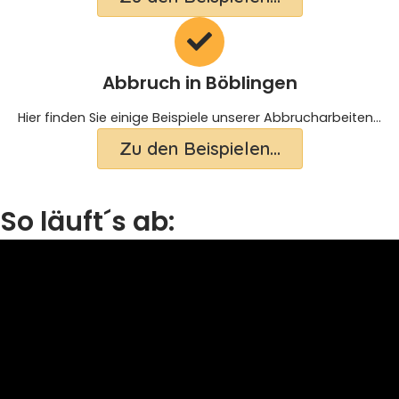
Abbruch in Böblingen
Hier finden Sie einige Beispiele unserer Abbrucharbeiten...
Zu den Beispielen...
So läuft´s ab: