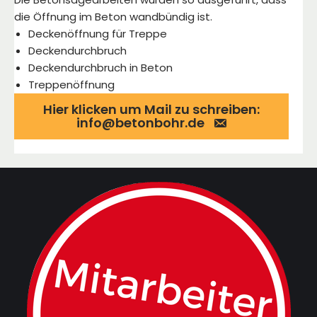
die Öffnung im Beton wandbündig ist.
Deckenöffnung für Treppe
Deckendurchbruch
Deckendurchbruch in Beton
Treppenöffnung
Hier klicken um Mail zu schreiben:
info@betonbohr.de